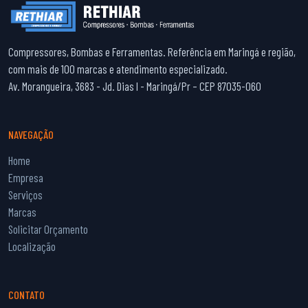
Compressores, Bombas e Ferramentas. Referência em Maringá e região,
com mais de 100 marcas e atendimento especializado.
Av. Morangueira, 3683 - Jd. Dias I - Maringá/Pr – CEP 87035-060
NAVEGAÇÃO
Home
Empresa
Serviços
Marcas
Solicitar Orçamento
Localização
CONTATO