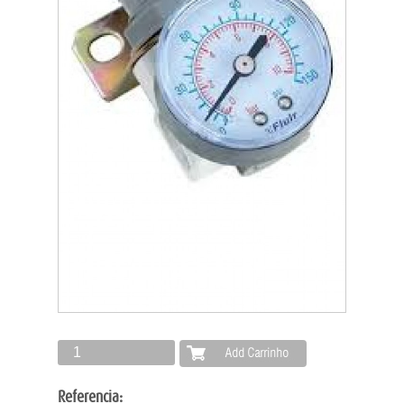
Referencia: