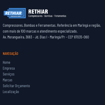
Compressores, Bombas e Ferramentas. Referência em Maringá e região,
com mais de 100 marcas e atendimento especializado.
Av. Morangueira, 3683 - Jd. Dias I - Maringá/Pr – CEP 87035-060
NAVEGAÇÃO
Home
Empresa
Serviços
Marcas
Solicitar Orçamento
Localização