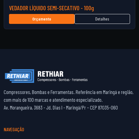
VEDADOR LÍQUIDO SEMI-SECATIVO - 100g
Detalhes
Orçamento
Compressores, Bombas e Ferramentas. Referência em Maringá e região,
com mais de 100 marcas e atendimento especializado.
Av. Morangueira, 3683 - Jd. Dias I - Maringá/Pr – CEP 87035-060
NAVEGAÇÃO