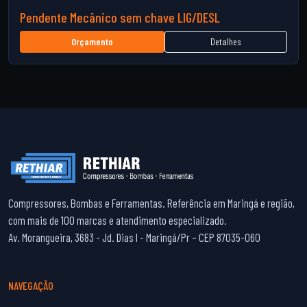
Pendente Mecânico sem chave LIG/DESL
Detalhes
Orçamento
Compressores, Bombas e Ferramentas. Referência em Maringá e região,
com mais de 100 marcas e atendimento especializado.
Av. Morangueira, 3683 - Jd. Dias I - Maringá/Pr – CEP 87035-060
NAVEGAÇÃO