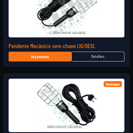
Pendente Mecânico sem chave LIG/DESL
Detalhes
Orçamento
Destaque