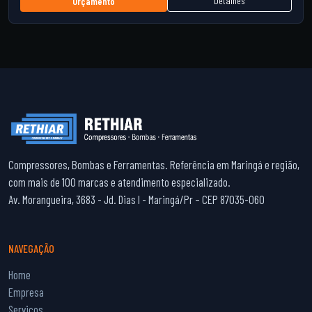
Detalhes
Orçamento
Compressores, Bombas e Ferramentas. Referência em Maringá e região,
com mais de 100 marcas e atendimento especializado.
Av. Morangueira, 3683 - Jd. Dias I - Maringá/Pr – CEP 87035-060
NAVEGAÇÃO
Home
Empresa
Serviços