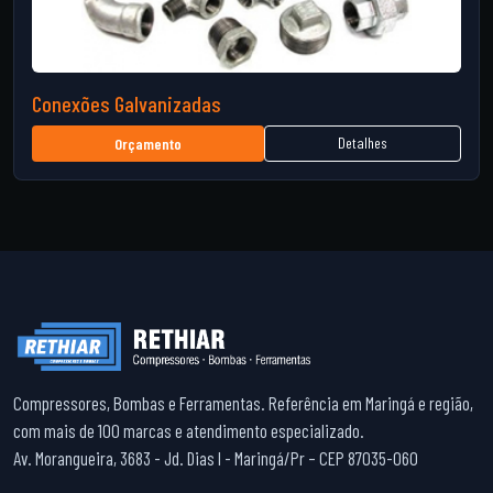
Conexões Galvanizadas
Detalhes
Orçamento
Compressores, Bombas e Ferramentas. Referência em Maringá e região,
com mais de 100 marcas e atendimento especializado.
Av. Morangueira, 3683 - Jd. Dias I - Maringá/Pr – CEP 87035-060