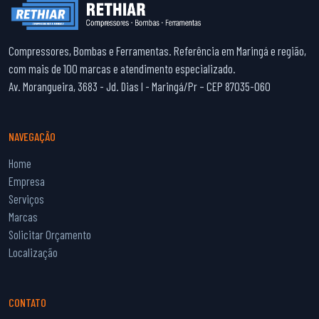
Compressores, Bombas e Ferramentas. Referência em Maringá e região,
com mais de 100 marcas e atendimento especializado.
Av. Morangueira, 3683 - Jd. Dias I - Maringá/Pr – CEP 87035-060
NAVEGAÇÃO
Home
Empresa
Serviços
Marcas
Solicitar Orçamento
Localização
CONTATO