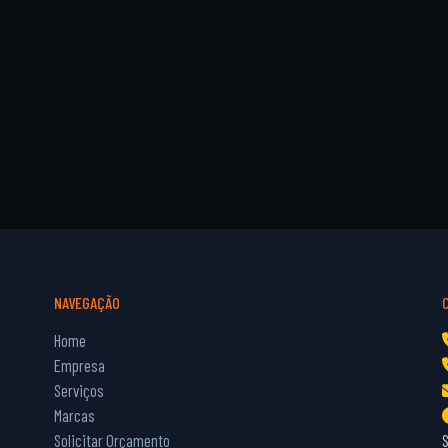
NAVEGAÇÃO
Home
Empresa
Serviços
Marcas
Solicitar Orçamento