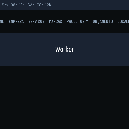
–Sex: 08h–18h | Sáb: 08h–12h
ME
EMPRESA
SERVIÇOS
MARCAS
PRODUTOS
ORÇAMENTO
LOCAL
Worker