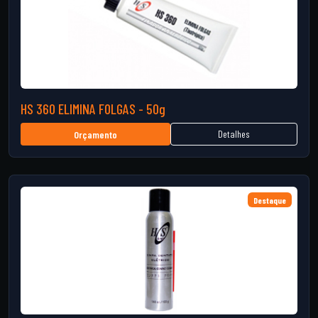
HS 360 ELIMINA FOLGAS - 50g
Detalhes
Orçamento
Destaque