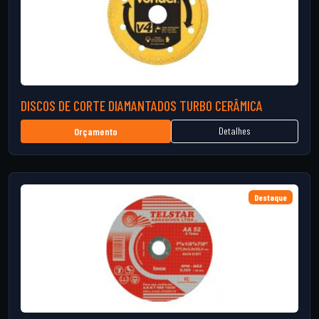
DISCOS DE CORTE DIAMANTADOS TURBO CERÂMICA
Detalhes
Orçamento
Destaque