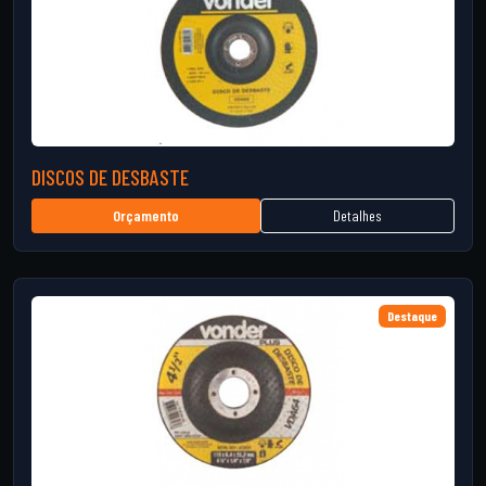
DISCOS DE DESBASTE
Detalhes
Orçamento
Destaque