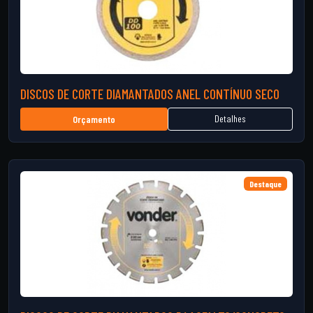
DISCOS DE CORTE DIAMANTADOS ANEL CONTÍNUO SECO
Detalhes
Orçamento
Destaque