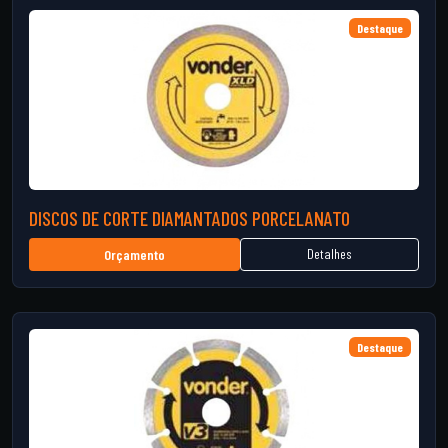
Destaque
DISCOS DE CORTE DIAMANTADOS PORCELANATO
Detalhes
Orçamento
Destaque