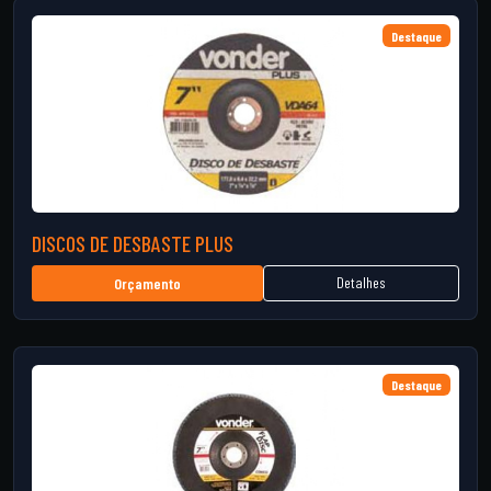
Destaque
DISCOS DE DESBASTE PLUS
Detalhes
Orçamento
Destaque