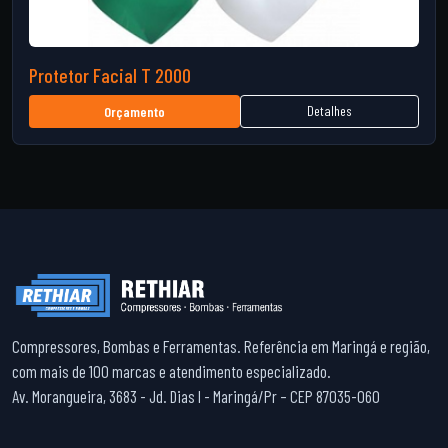
Protetor Facial T 2000
Detalhes
Orçamento
Compressores, Bombas e Ferramentas. Referência em Maringá e região,
com mais de 100 marcas e atendimento especializado.
Av. Morangueira, 3683 - Jd. Dias I - Maringá/Pr – CEP 87035-060