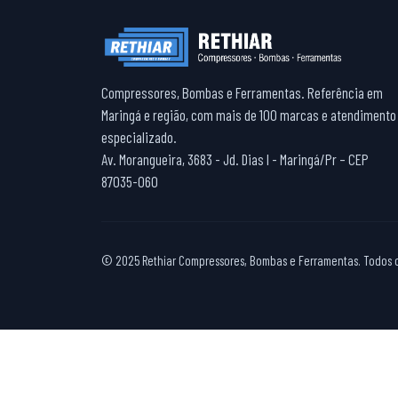
Compressores, Bombas e Ferramentas. Referência em
Maringá e região, com mais de 100 marcas e atendimento
especializado.
Av. Morangueira, 3683 - Jd. Dias I - Maringá/Pr – CEP
87035-060
© 2025 Rethiar Compressores, Bombas e Ferramentas. Todos os