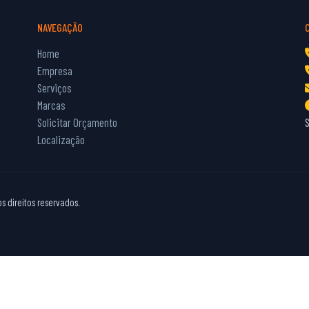
NAVEGAÇÃO
Home
Empresa
Serviços
Marcas
Solicitar Orçamento
Localização
 direitos reservados.