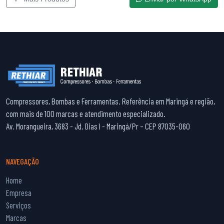
Compressores, Bombas e Ferramentas. Referência em Maringá e região,
com mais de 100 marcas e atendimento especializado.
Av. Morangueira, 3683 - Jd. Dias I - Maringá/Pr – CEP 87035-060
NAVEGAÇÃO
Home
Empresa
Serviços
Marcas