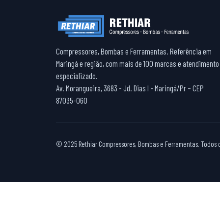
Compressores, Bombas e Ferramentas. Referência em
Maringá e região, com mais de 100 marcas e atendimento
especializado.
Av. Morangueira, 3683 - Jd. Dias I - Maringá/Pr – CEP
87035-060
© 2025 Rethiar Compressores, Bombas e Ferramentas. Todos os