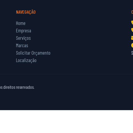
NAVEGAÇÃO
Home
Empresa
Serviços
Marcas
Solicitar Orçamento
Localização
 direitos reservados.