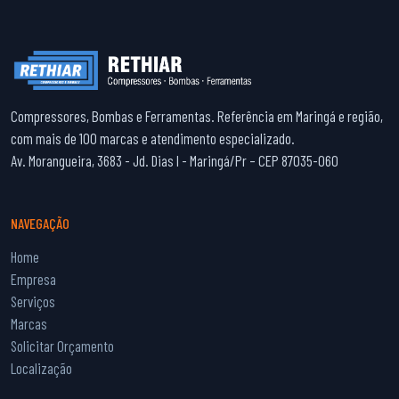
Compressores, Bombas e Ferramentas. Referência em Maringá e região,
com mais de 100 marcas e atendimento especializado.
Av. Morangueira, 3683 - Jd. Dias I - Maringá/Pr – CEP 87035-060
NAVEGAÇÃO
Home
Empresa
Serviços
Marcas
Solicitar Orçamento
Localização